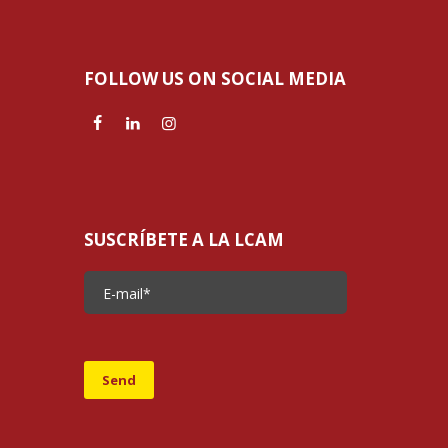
FOLLOW US ON SOCIAL MEDIA
SUSCRÍBETE A LA LCAM