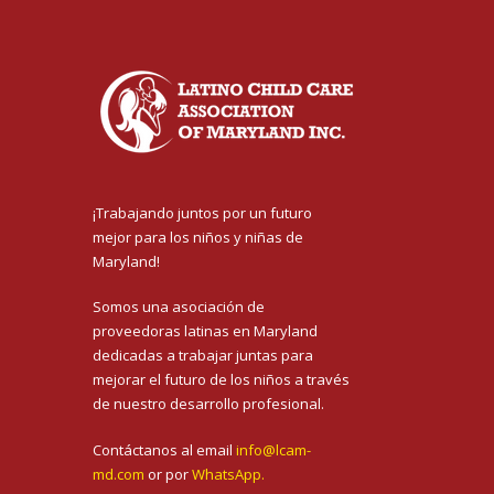
¡Trabajando juntos por un futuro
mejor para los niños y niñas de
Maryland!
Somos una asociación de
proveedoras latinas en Maryland
dedicadas a trabajar juntas para
mejorar el futuro de los niños a través
de nuestro desarrollo profesional.
Contáctanos al email
info@lcam-
md.com
or por
WhatsApp.