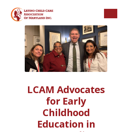
LCAM Advocates
for Early
Childhood
Education in