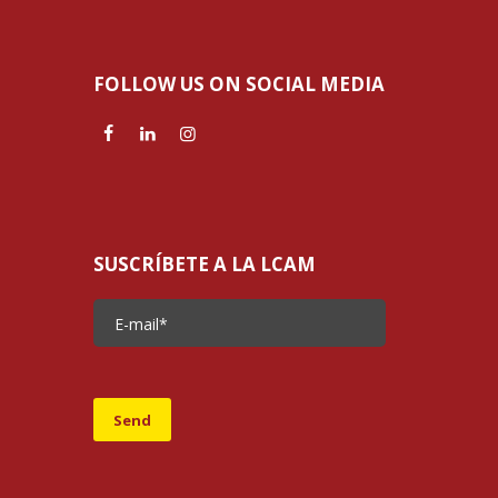
FOLLOW US ON SOCIAL MEDIA
SUSCRÍBETE A LA LCAM